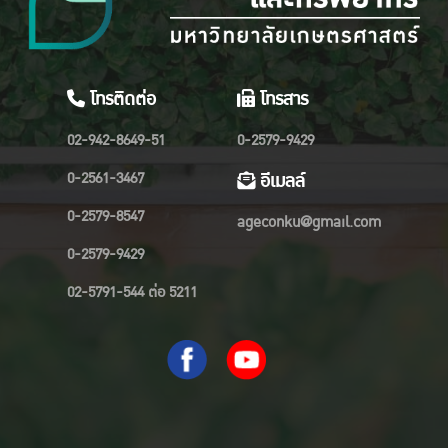
โทรติดต่อ
โทรสาร
02-942-8649-51
0-2579-9429
0-2561-3467
อีเมลล์
0-2579-8547
ageconku@gmail.com
0-2579-9429
02-5791-544 ต่อ 5211