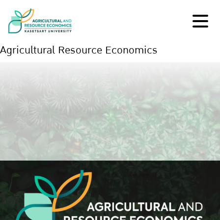
Agricultural Resource Economics