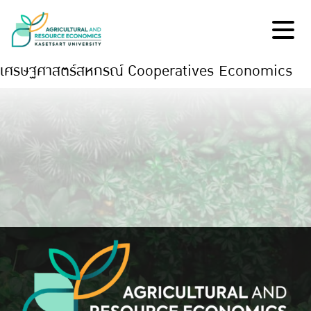
เศรษฐศาสตร์สหกรณ์ Cooperatives Economics