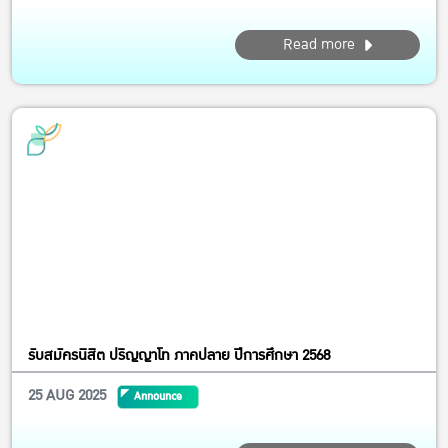
Read more
รับสมัครนิสิต ปริญญาโท ภาคปลาย ปีการศึกษา 2568
25 AUG 2025
Announce