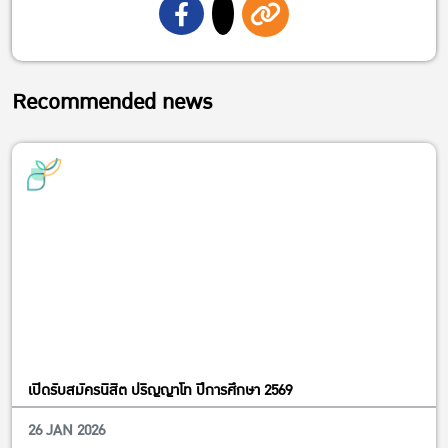
Recommended news
เปิดรับสมัครนิสิต ปริญญาโท ปีการศึกษา 2569
26 JAN 2026