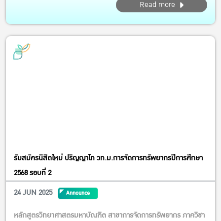
Read more
รับสมัครนิสิตใหม่ ปริญญาโท วท.ม.การจัดการทรัพยากรปีการศึกษา
2568 รอบที่ 2
24 JUN 2025
Announce
หลักสูตรวิทยาศาสตรมหาบัณฑิต สาขาการจัดการทรัพยากร ภาควิชา