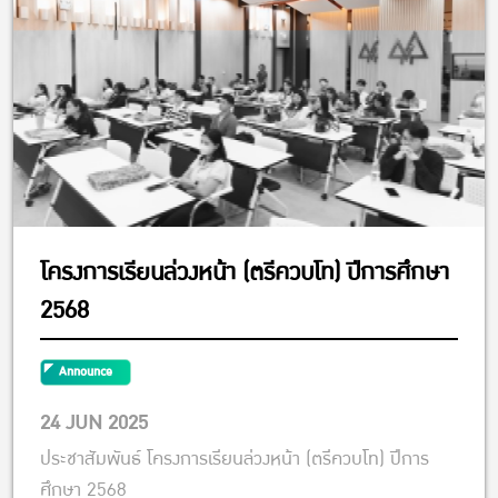
โครงการเรียนล่วงหน้า (ตรีควบโท) ปีการศึกษา
2568
Announce
24 JUN 2025
ประชาสัมพันธ์ โครงการเรียนล่วงหน้า (ตรีควบโท) ปีการ
ศึกษา 2568