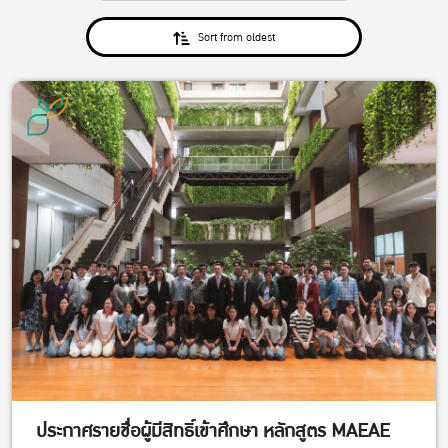
Sort from oldest
ประกาศรายชื่อผู้มีสิทธิ์เข้าศึกษา หลักสูตร MAEAE