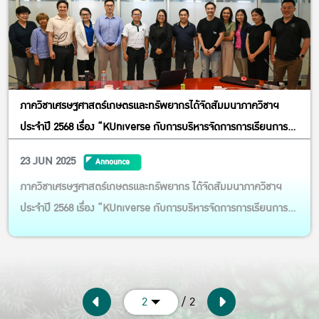
ภาควิชาเศรษฐศาสตร์เกษตรและทรัพยากรได้จัดสัมมนาภาควิชาฯ
ประจำปี 2568 เรื่อง “KUniverse กับการบริหารจัดการการเรียนการ
สอนและการบริการวิชาการ”
23 JUN 2025
Announce
ภาควิชาเศรษฐศาสตร์เกษตรและทรัพยากร ได้จัดสัมมนาภาควิชาฯ
ประจำปี 2568 เรื่อง “KUniverse กับการบริหารจัดการการเรียนการ
สอนและการบริการวิชาการ” โดยได้รับเกียรติจาก ดร.สุวพร ผาสุก
เป็นวิทยากรบรรยาย พร้อมด้วยคณาจารย์จากภาควิชาฯ เข้าร่วมรับฟัง
และแลกเปลี่ยนมุมมอง งานนี้เป็นโอกาสสำคัญในการพัฒนาการจัดการ
เร...
/ 2
2