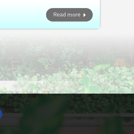
Read more