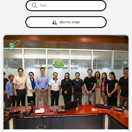
เรียงจาก เก่าสุด