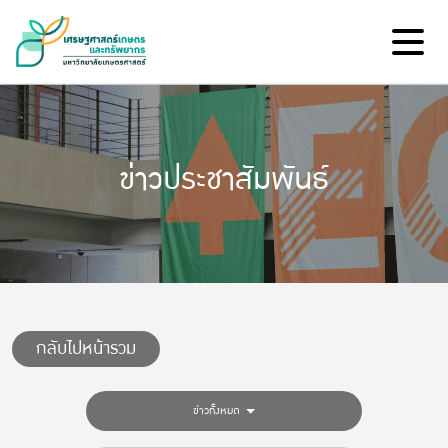
ข่าวประชาสัมพันธ์
กลับไปหน้ารวม
ข่าวทั้งหมด