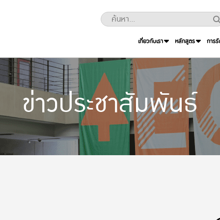
เกี่ยวกับเรา
หลักสูตร
การรั
ข่าวประชาสัมพันธ์