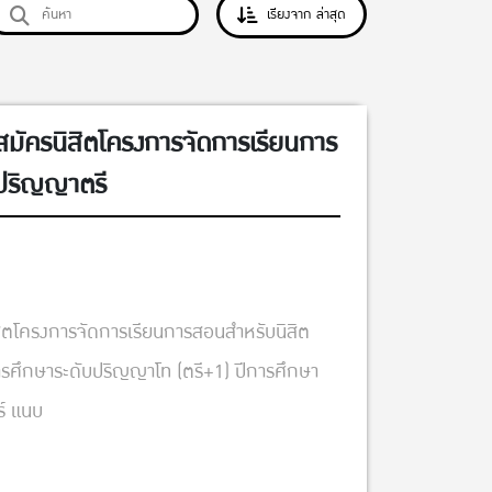
เรียงจาก ล่าสุด
สมัครนิสิตโครงการจัดการเรียนการ
บปริญญาตรี
ิสิตโครงการจัดการเรียนการสอนสำหรับนิสิต
การศึกษาระดับปริญญาโท (ตรี+1) ปีการศึกษา
์ แนบ