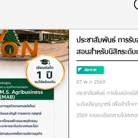
ประชาสัมพันธ์ การรับ
สอนสำหรับนิสิตระดั
ประกาศ
07 พ.ค 2569
ประชาสัมพันธ์ การรับสมัครน
ระดับปริญญาตรี เพื่อสำเร็จ
2569 รายละเอียดตามโปสเตอร