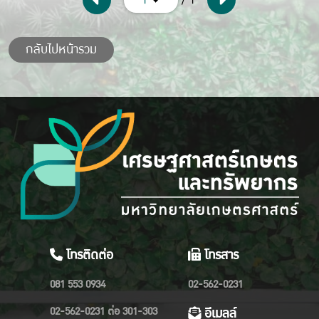
กลับไปหน้ารวม
โทรติดต่อ
โทรสาร
081 553 0934
02-562-0231
02-562-0231 ต่อ 301-303
อีเมลล์