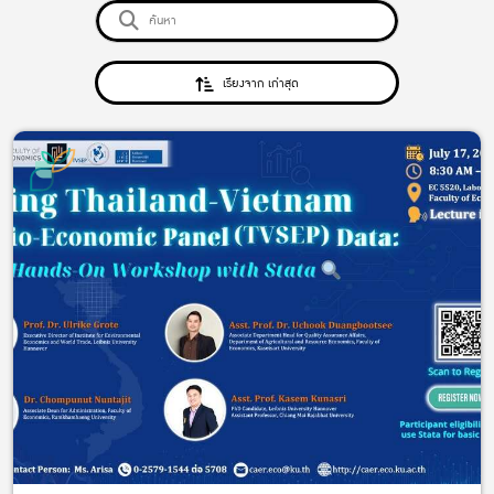
เรียงจาก เก่าสุด