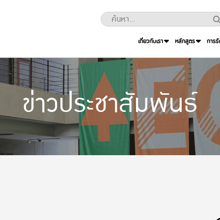
เกี่ยวกับเรา
หลักสูตร
การรั
ข่าวประชาสัมพันธ์