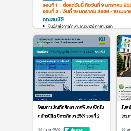
โครงการบัณฑิตศึกษา ภาคพิเศษ เปิดรับ
รับสม
สมัครนิสิต ปีการศึกษา 2569 รอบที่ 2
โครงก
หลัก
22 เม.ย 2569
21 พ
ประกาศ