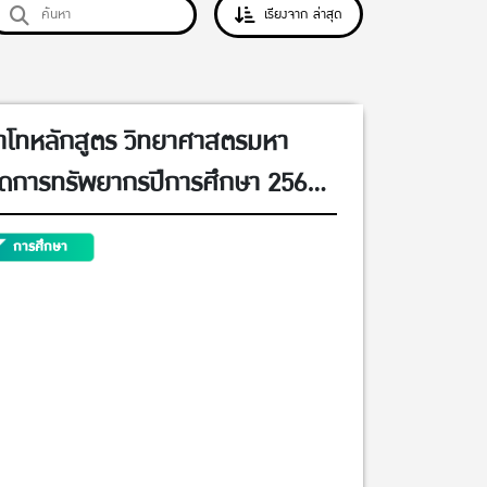
เรียงจาก ล่าสุด
ญาโทหลักสูตร วิทยาศาสตรมหา
ัดการทรัพยากรปีการศึกษา 2569
การศึกษา