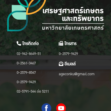
โทรติดต่อ
โทรสาร
02-942-8649-51
0-2579-9429
0-2561-3467
อีเมลล์
0-2579-8547
ageconku@gmail.com
0-2579-9429
02-5791-544 ต่อ 5211