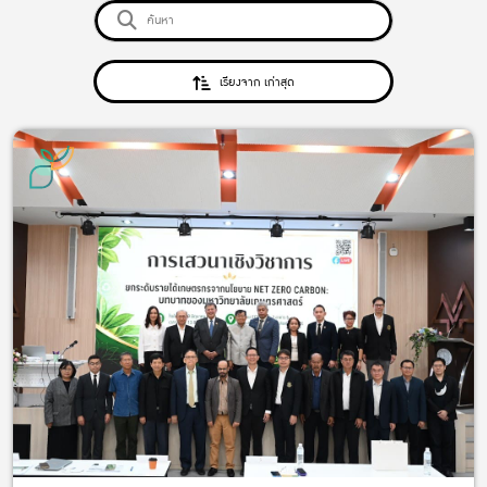
เรียงจาก เก่าสุด