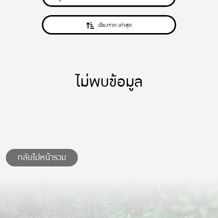
เรียงจาก เก่าสุด
ไม่พบข้อมูล
กลับไปหน้ารวม