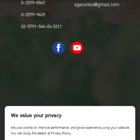
0-2579-8547
ageconku@gmail.com
0-2579-9429
02-5791-544 ต่อ 5211
We value your privacy
We use cookies to improve performance. and good experience using your website
You can study the details at Privacy Policy