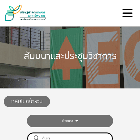
สัมมนาและประชุมวิชาการ
กลับไปหน้ารวม
ข่าวคณะ