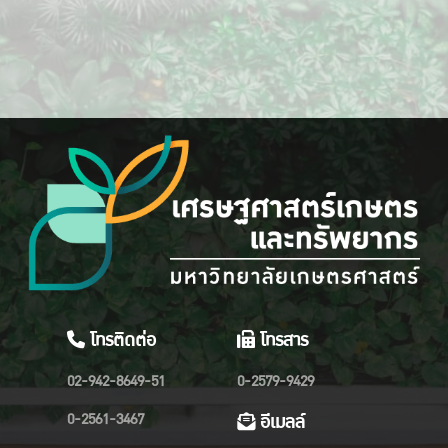
โทรติดต่อ
โทรสาร
02-942-8649-51
0-2579-9429
0-2561-3467
อีเมลล์