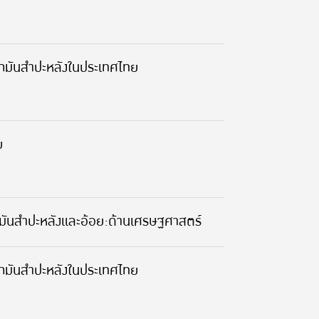
ูกมันสำปะหลังในประเทศไทย
ย
มันสำปะหลังและอ้อย:ด้านเศรษฐศาสตร์
ูกมันสำปะหลังในประเทศไทย