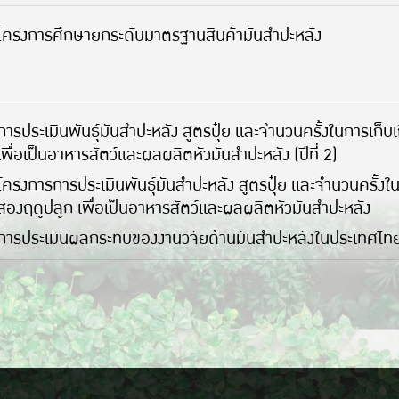
โครงการศึกษายกระดับมาตรฐานสินค้ามันสำปะหลัง
การประเมินพันธุ์มันสำปะหลัง สูตรปุ๋ย และจำนวนครั้งในการเก็
เพื่อเป็นอาหารสัตว์และผลผลิตหัวมันสำปะหลัง (ปีที่ 2)
โครงการการประเมินพันธุ์มันสำปะหลัง สูตรปุ๋ย และจำนวนครั้งใ
สองฤดูปลูก เพื่อเป็นอาหารสัตว์และผลผลิตหัวมันสำปะหลัง
การประเมินผลกระทบของงานวิจัยด้านมันสำปะหลังในประเทศไท