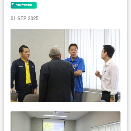
ภาพกิจกรรม
01 SEP 2025