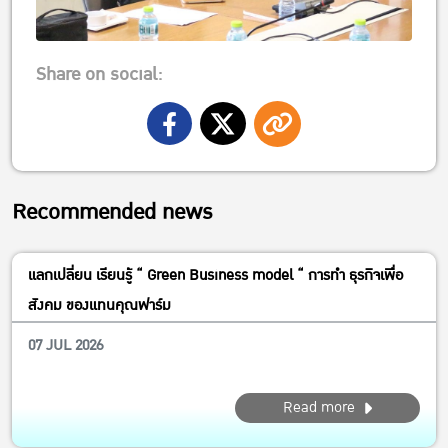
Share on social:
Recommended news
แลกเปลี่ยน เรียนรู้ “ Green Business model “ การทำ ธุรกิจเพื่อ
สังคม ของแทนคุณฟาร์ม
07 JUL 2026
Read more