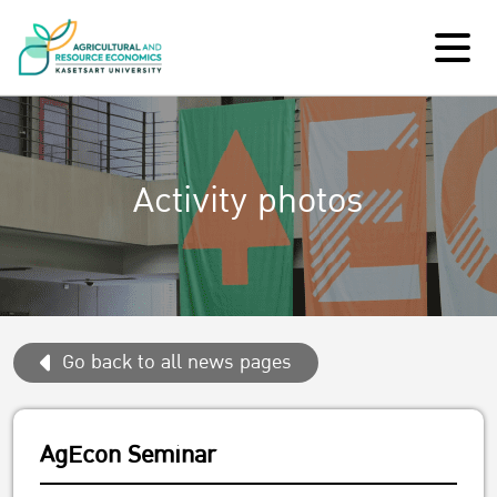
Activity photos
Go back to all news pages
AgEcon Seminar