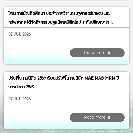
โครงการบัณฑิตศึกษา ประจำภาควิชาเศรษฐศาสตร์เกษตรและ
ทรัพยากร ได้จัดกิจกรรมปฐมนิเทศนิสิตใหม่ ระดับปริญญาโท
หลักสูตร MAE MAB MRM ปีการศึกษา 2569
07 JUL 2026
Read more
ปรับพื้นฐานนิสิต 2569 เรียนปรับพื้นฐานนิสิต MAE MAB MRM ปี
การศึกษา 2569
07 JUL 2026
Read more