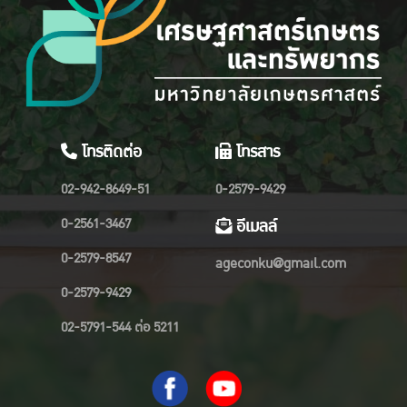
โทรติดต่อ
โทรสาร
02-942-8649-51
0-2579-9429
0-2561-3467
อีเมลล์
0-2579-8547
ageconku@gmail.com
0-2579-9429
02-5791-544 ต่อ 5211