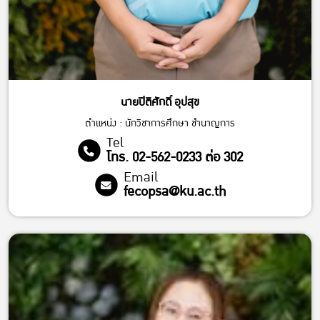
นายปิติศักดิ์ อุปสุข
ตำแหน่ง : นักวิชาการศึกษา ชำนาญการ
Tel
โทร. 02-562-0233 ต่อ 302
Email
fecopsa@ku.ac.th