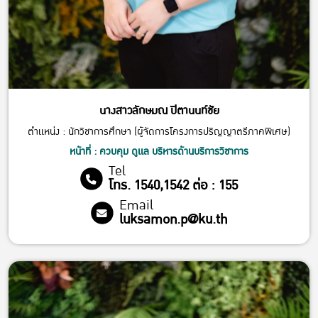
นางสาวลักษมณ ปิตานนท์ชัย
ตำเเหน่ง : นักวิชาการศึกษา (ผู้จัดการโครงการปริญญาตรีภาคพิเศษ)
หน้าที่ : ควบคุม ดูเเล บริหารด้านบริการวิชาการ
Tel
โทร. 1540,1542 ต่อ : 155
Email
luksamon.p@ku.th