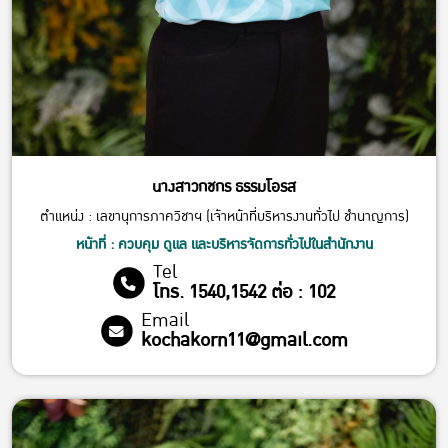
นางสาวกชกร ธรรมโอรส
ตำแหน่ง : เลขานุการภาควิชาฯ (เจ้าหน้าที่บริหารงานทั่วไป ชำนาญการ)
หน้าที่ : ควบคุม ดูแล และบริหารจัดการทั่วไปในสำนักงาน
Tel
โทร. 1540,1542 ต่อ : 102
Email
kochakorn11@gmail.com