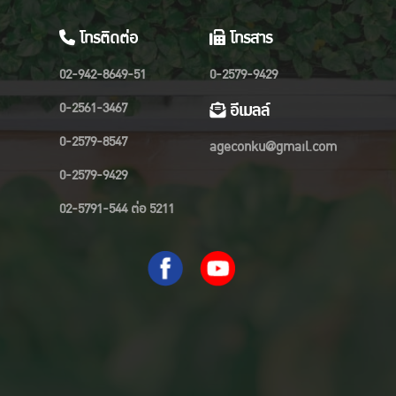
โทรติดต่อ
โทรสาร
02-942-8649-51
0-2579-9429
0-2561-3467
อีเมลล์
0-2579-8547
ageconku@gmail.com
0-2579-9429
02-5791-544 ต่อ 5211