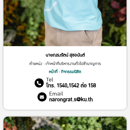
นายณรงรัตน์ สุขอนันต์
ตำแหน่ง : เจ้าหน้าที่บริหารงานทั่วไปชำนาญการ
หน้าที่ : กิจกรรมนิสิต
Tel
โทร. 1540,1542 ต่อ 158
Email
narongrat.s@ku.th