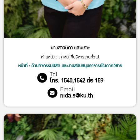
นางสาวนิดา แสนเศษ
ตำแหน่ง : เจ้าหน้าที่บริหารงานทั่วไป
หน้าที่ : ด้านกิจกรรมนิสิต และงานสนับสนุนอาจารย์ในภาควิชาฯ
Tel
โทร. 1540,1542 ต่อ 159
Email
nida.s@ku.th