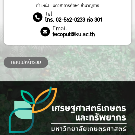
ตำแหน่ง : นักวิชาการศึกษา ชำนาญการ
Tel
โทร. 02-562-0233 ต่อ 301
Email
fecoput@ku.ac.th
กลับไปหน้ารวม