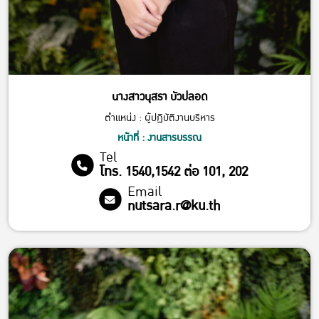
นางสาวนุสรา บัวปลอด
ตำแหน่ง : ผู้ปฏิบัติงานบริหาร
หน้าที่ : งานสารบรรณ
Tel
โทร. 1540,1542 ต่อ 101, 202
Email
nutsara.r@ku.th