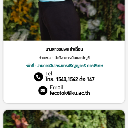
นางสาวธนพร ขำเถื่อน
ตำแหน่ง : นักวิชาการเงินและบัญชี
หน้าที่ : งานการเงินโครงการปริญญาตรี ภาคพิเศษ
Tel
โทร. 1540,1542 ต่อ 147
Email
fecotok@ku.ac.th