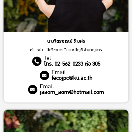
นางจิตราภรณ์ ช้างศร
ตำแหน่ง : นักวิชาการเงินและบัญชี ชำนาญการ
Tel
โทร. 02-562-0233 ต่อ 305
Email
fecojpc@ku.ac.th
Email
jaaom_aom@hotmail.com