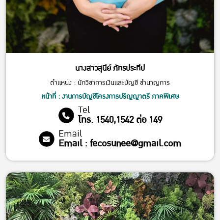
นางสาวสุนีย์ ภัทรประทีป
ตำแหน่ง : นักวิชาการเงินและบัญชี ชำนาญการ
หน้าที่ : งานการบัญชีโครงการปริญญาตรี ภาคพิเศษ
Tel
โทร. 1540,1542 ต่อ 149
Email
Email : fecosunee@gmail.com