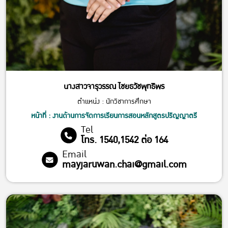
นางสาวจารุวรรณ ไชยธวัชพุทธิพร
ตำแหน่ง : นักวิชาการศึกษา
หน้าที่ : งานด้านการจัดการเรียนการสอนหลักสูตรปริญญาตรี
Tel
โทร. 1540,1542 ต่อ 164
Email
mayjaruwan.chai@gmail.com