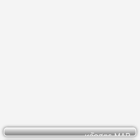
หลักสูตร MAB