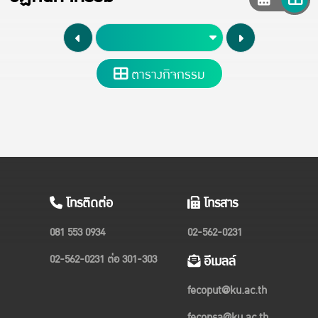
ตารางกิจกรรม
โทรติดต่อ
โทรสาร
081 553 0934
02-562-0231
02-562-0231 ต่อ 301-303
อีเมลล์
fecoput@ku.ac.th
fecopsa@ku.ac.th