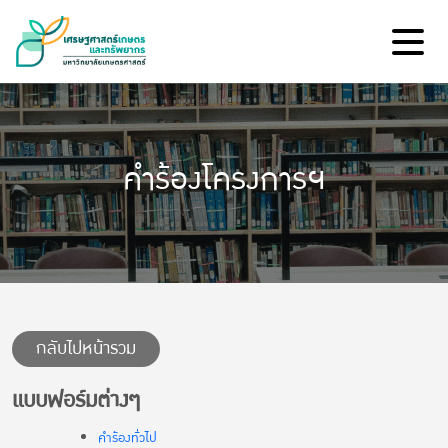
คำร้องโครงการฯ
กลับไปหน้ารวม
แบบฟอร์มต่างๆ
คำร้องทั่วไป