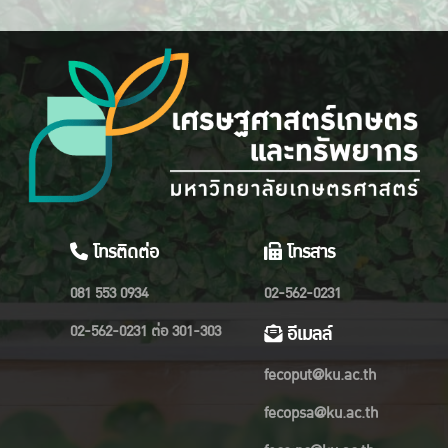
โทรติดต่อ
โทรสาร
081 553 0934
02-562-0231
02-562-0231 ต่อ 301-303
อีเมลล์
fecoput@ku.ac.th
fecopsa@ku.ac.th