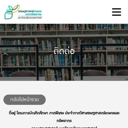
ติดต่อ
กลับไปหน้ารวม
ที่อยู่ โครงการบัณฑิตศึกษา ภาคพิเศษ ประจำภาควิชาเศรษฐศาสตร์เกษตรและ
ทรัพยากร