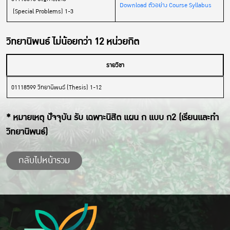
Download ตัวอย่าง Course Syllabus
(Special Problems) 1-3
วิทยานิพนธ์ ไม่น้อยกว่า 12 หน่วยกิต
รายวิชา
01118599 วิทยานิพนธ์ (Thesis) 1-12
* หมายเหตุ ปัจจุบัน รับ เฉพาะนิสิต แผน ก แบบ ก2 (เรียนและทำ
วิทยานิพนธ์)
กลับไปหน้ารวม