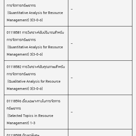
การจัดการทรัพยากร
–
(Quantitative Analysis for Resource
Management) 3(3-0-6)
01118581 การวิเคราะห์เชิงปริมาณสำหรับ
การจัดการทรัพยากร
–
(Quantitative Analysis for Resource
Management) 3(3-0-6)
01118582 การวิเคราะห์เชิงคุณภาพสำหรับ
การจัดการทรัพยากร
–
(Qualitative Analysis for Resource
Management) 3(3-0-6)
01118596 เรื่องเฉพาะทางในการจัดการ
ทรัพยากร
–
(Selected Topics in Resource
Management) 1-3
01118598 ปัญหาพิเศษ