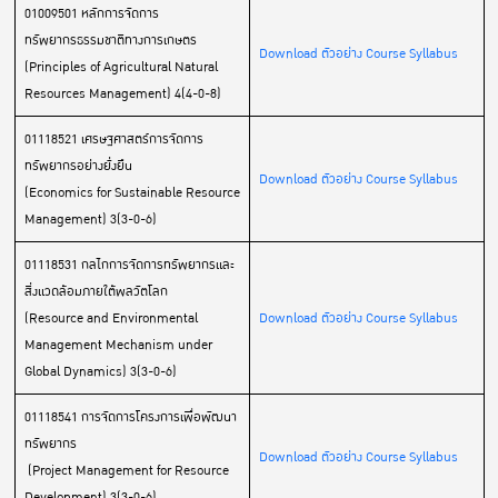
01009501 หลักการจัดการ
ทรัพยากรธรรมชาติทางการเกษตร
Download ตัวอย่าง Course Syllabus
(Principles of Agricultural Natural
Resources Management) 4(4-0-8)
01118521 เศรษฐศาสตร์การจัดการ
ทรัพยากรอย่างยั่งยืน
Download ตัวอย่าง Course Syllabus
(Economics for Sustainable Resource
Management) 3(3-0-6)
01118531 กลไกการจัดการทรัพยากรและ
สิ่งแวดล้อมภายใต้พลวัตโลก
(Resource and Environmental
Download ตัวอย่าง Course Syllabus
Management Mechanism under
Global Dynamics) 3(3-0-6)
01118541 การจัดการโครงการเพื่อพัฒนา
ทรัพยากร
Download ตัวอย่าง Course Syllabus
(Project Management for Resource
Development) 3(3-0-6)