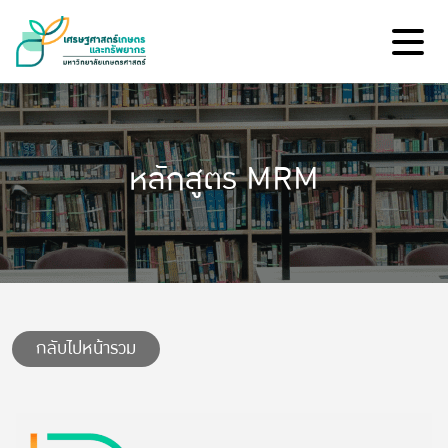
หลักสูตร MRM
กลับไปหน้ารวม