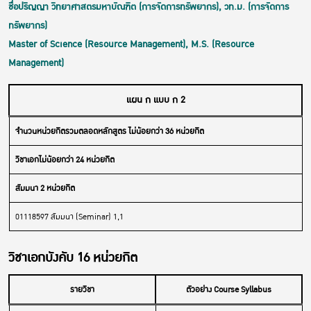
ชื่อปริญญา วิทยาศาสตรมหาบัณฑิต (การจัดการทรัพยากร), วท.ม. (การจัดการ
ทรัพยากร)
Master of Science (Resource Management), M.S. (Resource
Management)
แผน ก แบบ ก 2
จำนวนหน่วยกิตรวมตลอดหลักสูตร ไม่น้อยกว่า 36 หน่วยกิต
วิชาเอกไม่น้อยกว่า 24 หน่วยกิต
สัมมนา 2 หน่วยกิต
01118597 สัมมนา (Seminar) 1,1
วิชาเอกบังคับ 16 หน่วยกิต
รายวิชา
ตัวอย่าง Course Syllabus