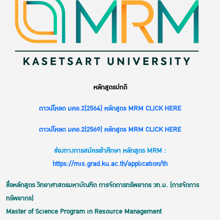
หลักสูตรปกติ
ดาวน์โหลด มคอ.2(2564) หลักสูตร MRM CLICK HERE
ดาวน์โหลด มคอ.2(2569) หลักสูตร MRM CLICK HERE
ช่องทางการสมัครเข้าศึกษา หลักสูตร MRM :
https://mis.grad.ku.ac.th/application/th
ชื่อหลักสูตร วิทยาศาสตรมหาบัณฑิต การจัดการทรัพยากร วท.ม. (การจัดการ
ทรัพยากร)
Master of Science Program in Resource Management