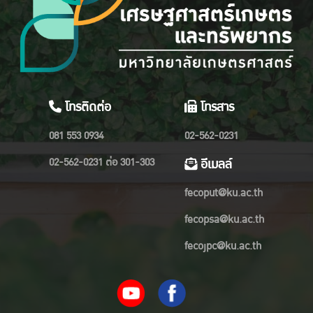
โทรติดต่อ
โทรสาร
081 553 0934
02-562-0231
02-562-0231 ต่อ 301-303
อีเมลล์
fecoput@ku.ac.th
fecopsa@ku.ac.th
fecojpc@ku.ac.th