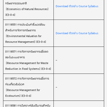
ทรัพยากรธรรมชาติ
Download ตัวอย่าง Course Syllabus
(Economics of Natural Resources)
3(3-0-6)
01118551 การประเมินค่าสิ่งแวดล้อม
สำหรับการจัดการทรัพยากร
Download ตัวอย่าง Course Syllabus
(Environmental Valuation for
Resource Management) 3(3-0-6)
01118571 การจัดการทรัพยากรเพื่อลด
ขยะในระบบอาหาร
–
(Resource Management for Waste
Reduction in Food Systems) 3(3-0-6)
01118572 การจัดการทรัพยากรเพื่อการ
ท่องเที่ยวเชิงนิเวศ
–
(Resource Management for
Ecotourism) 3(3-0-6)
01118581 การวิเคราะห์เชิงปริมาณสำหรับ