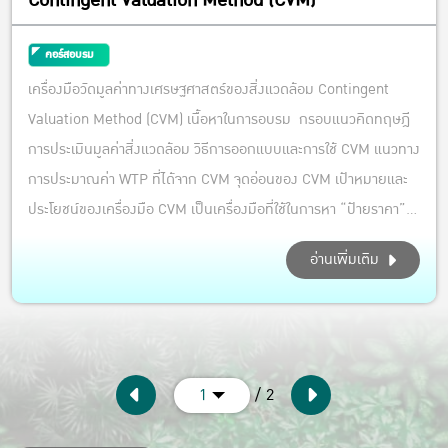
Contingent Valuation Method (CVM)
คอร์สอบรม
เครื่องมือวัดมูลค่าทางเศรษฐศาสตร์ของสิ่งแวดล้อม Contingent
Valuation Method (CVM) เนื้อหาในการอบรม กรอบแนวคิดทฤษฎี
การประเมินมูลค่าสิ่งแวดล้อม วิธีการออกแบบและการใช้ CVM แนวทาง
การประมาณค่า WTP ที่ได้จาก CVM จุดอ่อนของ CVM เป้าหมายและ
ประโยชน์ของเครื่องมือ CVM เป็นเครื่องมือที่ใช้ในการหา “ป้ายราคา”...
อ่านเพิ่มเติม
/ 2
1