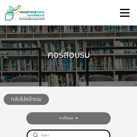
คอร์สอบรม
กลับไปหน้ารวม
ข่าวทั้งหมด