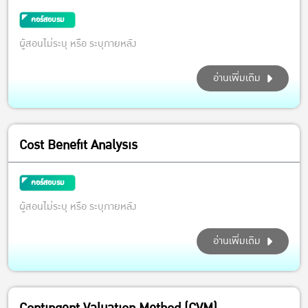
คอร์สอบรม
ผู้สอนไม่ระบุ หรือ ระบุภายหลัง
อ่านเพิ่มเติม
Cost Benefit Analysis
คอร์สอบรม
ผู้สอนไม่ระบุ หรือ ระบุภายหลัง
อ่านเพิ่มเติม