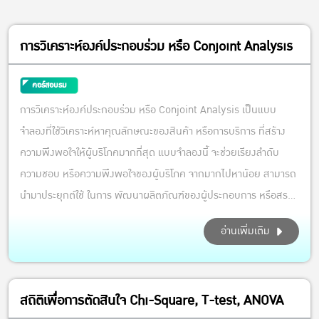
การวิเคราะห์องค์ประกอบร่วม หรือ Conjoint Analysis
คอร์สอบรม
การวิเคราะห์องค์ประกอบร่วม หรือ Conjoint Analysis เป็นแบบ
จำลองที่ใช้วิเคราะห์หาคุณลักษณะของสินค้า หรือการบริการ ที่สร้าง
ความพึงพอใจให้ผู้บริโภคมากที่สุด แบบจำลองนี้ จะช่วยเรียงลำดับ
ความชอบ หรือความพึงพอใจของผู้บริโภค จากมากไปหาน้อย สามารถ
นำมาประยุกต์ใช้ ในการ พัฒนาผลิตภัณฑ์ของผู้ประกอบการ หรือสร...
อ่านเพิ่มเติม
สถิติเพื่อการตัดสินใจ Chi-Square, T-test, ANOVA