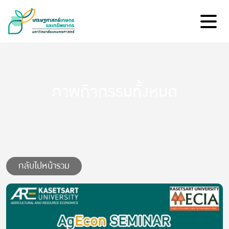
ภาพกิจกรรมทั้งหมด
กลับไปหน้ารวม