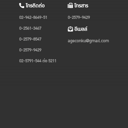
โทรติดต่อ
โทรสาร
02-942-8649-51
0-2579-9429
0-2561-3467
อีเมลล์
0-2579-8547
ageconku@gmail.com
0-2579-9429
02-5791-544 ต่อ 5211