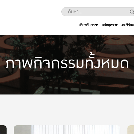
เกี่ยวกับเรา
หลักสูตร
งานวิจัย
ภาพกิจกรรมทั้งหมด