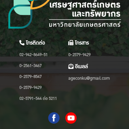
โทรติดต่อ
โทรสาร
02-942-8649-51
0-2579-9429
0-2561-3467
อีเมลล์
0-2579-8547
ageconku@gmail.com
0-2579-9429
02-5791-544 ต่อ 5211