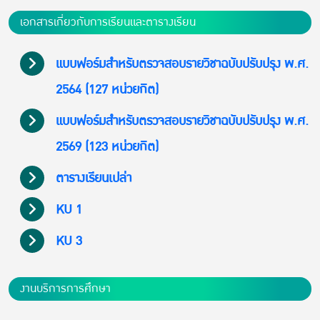
เอกสารเกี่ยวกับการเรียนและตารางเรียน
แบบฟอร์มสำหรับตรวจสอบรายวิชาฉบับปรับปรุง พ.ศ.
2564 (127 หน่วยกิต)
แบบฟอร์มสำหรับตรวจสอบรายวิชาฉบับปรับปรุง พ.ศ.
2569 (123 หน่วยกิต)
ตารางเรียนเปล่า
KU 1
KU 3
งานบริการการศึกษา