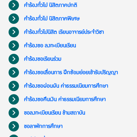
คำร้องทั่วไป นิสิตภาคปกติ
คำร้องทั่วไป นิสิตภาคพิเศษ
คำร้องทั่วไปนิสิต เรียนอาจารย์ประจำวิชา
คำร้องขอ ลงทะเบียนเรียน
คำร้องขอเรียนร่วม
คำร้องขอเลื่อนการ ฝึกซ้อมย่อยเข้ารับปริญญา
คำร้องขอผ่อนผัน ค่าธรรมเนียมการศึกษา
คำร้องขอคืนเงิน ค่าธรรมเนียมการศึกษา
ขอลงทะเบียนเรียน ข้ามสถาบัน
ขอลาพักการศึกษา