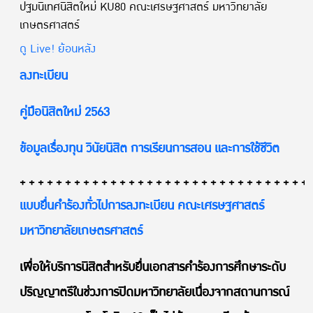
ปฐมนิเทศนิสิตใหม่ KU80 คณะเศรษฐศาสตร์ มหาวิทยาลัย
เกษตรศาสตร์
ดู Live! ย้อนหลัง
ลงทะเบียน
คู่มือนิสิตใหม่ 2563
ข้อมูลเรื่องทุน วินัยนิสิต การเรียนการสอน และการใช้ชีวิต
++++++++++++++++++++++++++++++++
แบบยื่นคำร้องทั่วไปการลงทะเบียน คณะเศรษฐศาสตร์
มหาวิทยาลัยเกษตรศาสตร์
เพื่อให้บริการนิสิตสำหรับยื่นเอกสารคำร้องการศึกษาระดับ
ปริญญาตรีในช่วงการปิดมหาวิทยาลัยเนื่องจากสถานการณ์