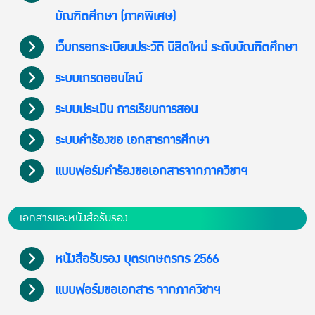
บัณฑิตศึกษา (ภาคพิเศษ)
เว็บกรอกระเบียนประวัติ นิสิตใหม่ ระดับบัณฑิตศึกษา
ระบบเกรดออนไลน์
ระบบประเมิน การเรียนการสอน
ระบบคำร้องขอ เอกสารการศึกษา
แบบฟอร์มคำร้องขอเอกสารจากภาควิชาฯ
เอกสารและหนังสือรับรอง
หนังสือรับรอง บุตรเกษตรกร 2566
แบบฟอร์มขอเอกสาร จากภาควิชาฯ