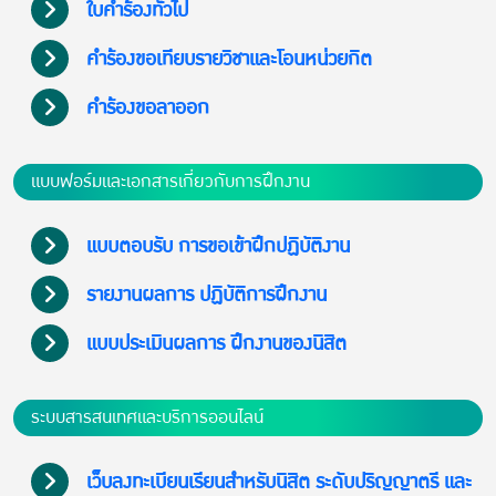
ใบคำร้องทั่วไป
คําร้องขอเทียบรายวิชาและโอนหน่วยกิต
คำร้องขอลาออก
แบบฟอร์มและเอกสารเกี่ยวกับการฝึกงาน
แบบตอบรับ การขอเข้าฝึกปฏิบัติงาน
รายงานผลการ ปฏิบัติการฝึกงาน
แบบประเมินผลการ ฝึกงานของนิสิต
ระบบสารสนเทศและบริการออนไลน์
เว็บลงทะเบียนเรียนสำหรับนิสิต ระดับปริญญาตรี และ