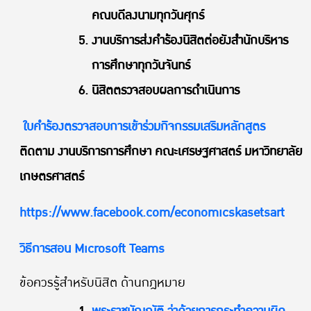
คณบดีลงนามทุกวันศุกร์
งานบริการส่งคำร้องนิสิตต่อยังสำนักบริหาร
การศึกษาทุกวันจันทร์
นิสิตตรวจสอบผลการดำเนินการ
ใบคำร้องตรวจสอบการเข้าร่วมกิจกรรมเสริมหลักสูตร
ติดตาม งานบริการการศึกษา คณะเศรษฐศาสตร์ มหาวิทยาลัย
เกษตรศาสตร์
https://www.facebook.com/economicskasetsart
วิธีการสอน Microsoft Teams
ข้อควรรู้สำหรับนิสิต ด้านกฎหมาย