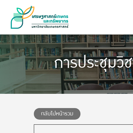
การประชุมวิ
กลับไปหน้ารวม