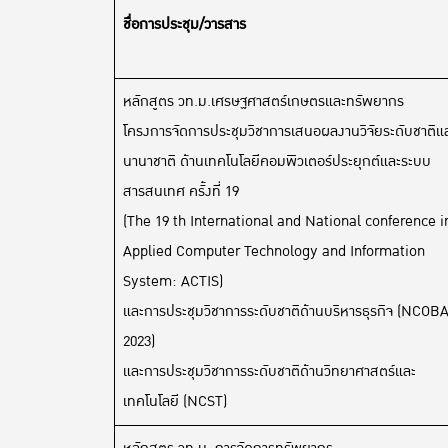
ชื่อการประชุม/วารสาร
หลักสูตร วท.ม.เศรษฐศาสตร์เกษตรและทรัพยากร
โครงการจัดการประชุมวิชาการเสนอผลงานวิจัยระดับชาติแ
นานาชาติ ด้านเทคโนโลยีคอมพิวเตอร์ประยุกต์และระบบ
สารสนเทศ ครั้งที่ 19
(The 19 th International and National conference i
Applied Computer Technology and Information
System: ACTIS)
และการประชุมวิชาการระดับชาติด้านบริหารธุรกิจ (NCOB
2023)
และการประชุมวิชาการระดับชาติด้านวิทยาศาสตร์และ
เทคโนโลยี (NCST)