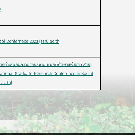
ม
ol Confernece 2023 (ssru.ac.th)
การนำเสนอผลงานวิจัยระดับบัณฑิตศึกษาแห่งชาติ สาย
ational Graduate Research Conference in Social
.ac.th)