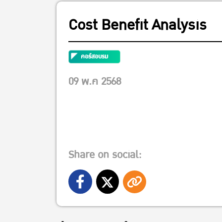
Cost Benefit Analysis
คอร์สอบรม
09 พ.ค 2568
Share on social: