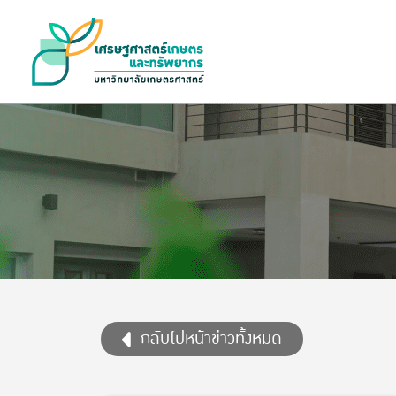
กลับไปหน้าข่าวทั้งหมด