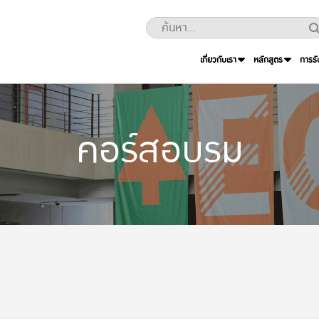
เกี่ยวกับเรา
หลักสูตร
การรั
คอร์สอบรม