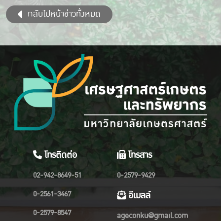
กลับไปหน้าข่าวทั้งหมด
โทรติดต่อ
โทรสาร
02-942-8649-51
0-2579-9429
0-2561-3467
อีเมลล์
0-2579-8547
ageconku@gmail.com