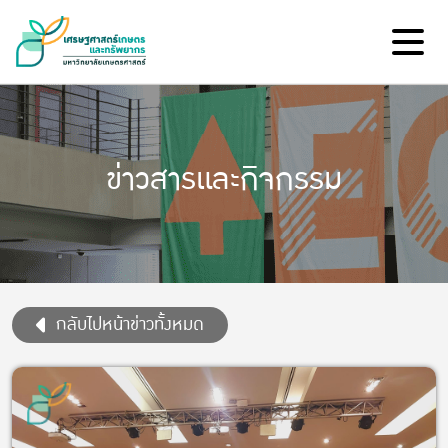
ข่าวสารและกิจกรรม
กลับไปหน้าข่าวทั้งหมด