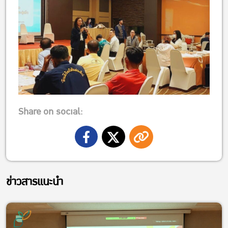
Share on social:
ข่าวสารแนะนำ