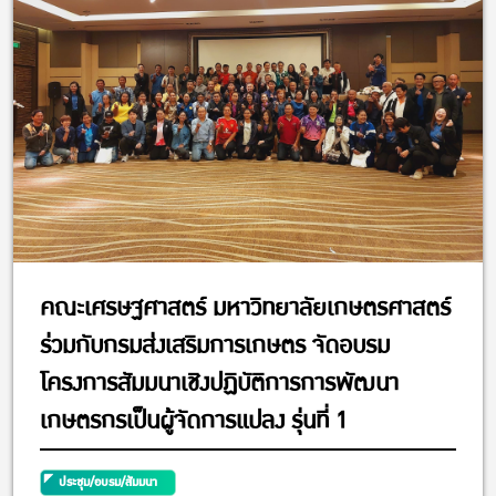
คณะเศรษฐศาสตร์ มหาวิทยาลัยเกษตรศาสตร์
ร่วมกับกรมส่งเสริมการเกษตร จัดอบรม
โครงการสัมมนาเชิงปฏิบัติการการพัฒนา
เกษตรกรเป็นผู้จัดการแปลง รุ่นที่ 1
ประชุม/อบรม/สัมมนา