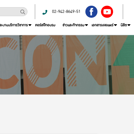
02-942-8649-51
และงานบริการวิชาการ
คอร์สฝึกอบรม
ข่าวและกิจกรรม
เอกสารเผยแพร่
นิสิต