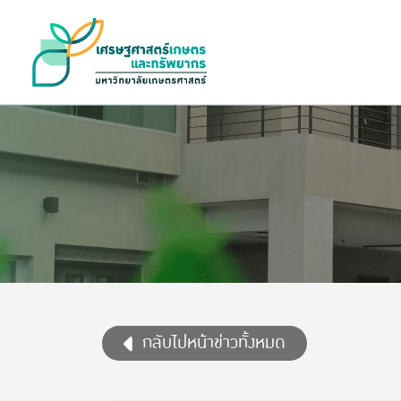
กลับไปหน้าข่าวทั้งหมด