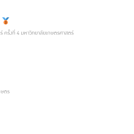
3
ครั้งที่ 4 มหาวิทยาลัยเกษตรศาสตร์
เกษตร