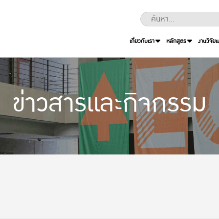
เกี่ยวกับเรา
หลักสูตร
งานวิจัย
ข่าวสารและกิจกรรม