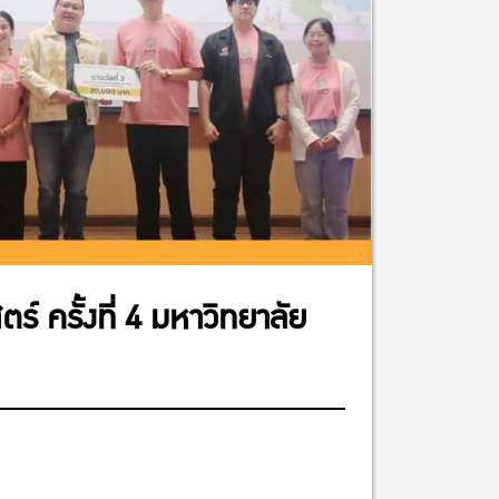
 ครั้งที่ 4 มหาวิทยาลัย