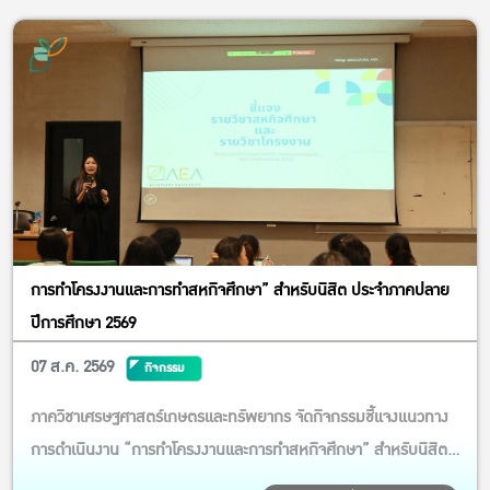
การทำโครงงานและการทำสหกิจศึกษา” สำหรับนิสิต ประจำภาคปลาย
ปีการศึกษา 2569
07 ส.ค. 2569
กิจกรรม
ภาควิชาเศรษฐศาสตร์เกษตรและทรัพยากร จัดกิจกรรมชี้แจงแนวทาง
การดำเนินงาน “การทำโครงงานและการทำสหกิจศึกษา” สำหรับนิสิต
ประจำภาคปลาย ปีการศึกษา 2569 กิจกรรมในครั้งนี้ได้รับเกียรติจาก