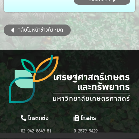
กลับไปหน้าข่าวทั้งหมด
โทรติดต่อ
โทรสาร
02-942-8649-51
0-2579-9429