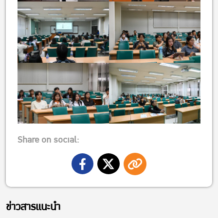
Share on social:
ข่าวสารแนะนำ