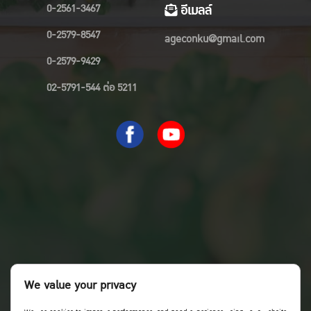
0-2561-3467
อีเมลล์
0-2579-8547
ageconku@gmail.com
0-2579-9429
02-5791-544 ต่อ 5211
We value your privacy