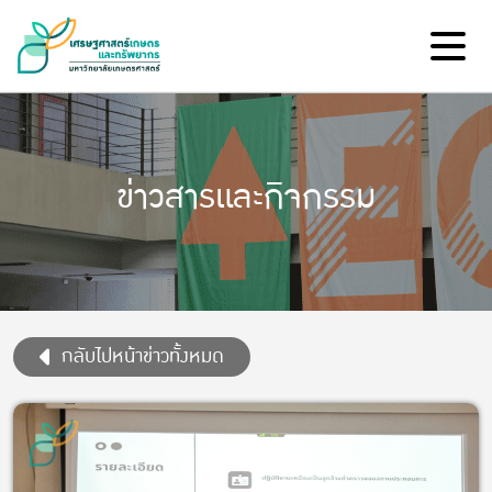
ข่าวสารและกิจกรรม
กลับไปหน้าข่าวทั้งหมด