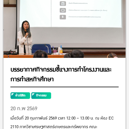
บรรยากาศกิจกรรมชี้แจงการทำโครงงานและ
การทำสหกิจศึกษา
ข่าวนิสิต
กิจกรรม
20 ก.พ 2569
เมื่อวันที่ 20 กุมภาพันธ์ 2569 เวลา 12.00 – 13.00 น. ณ ห้อง EC
2110 ภาควิชาเศรษฐศาสตร์เกษตรและทรัพยากร คณะ