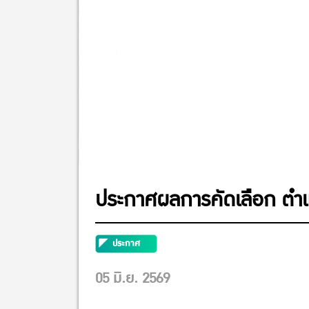
ประกาศผลการคัดเลือก ตำแ
ประกาศ
05 มิ.ย. 2569