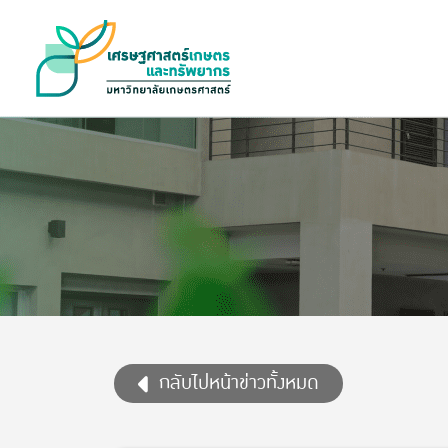
กลับไปหน้าข่าวทั้งหมด