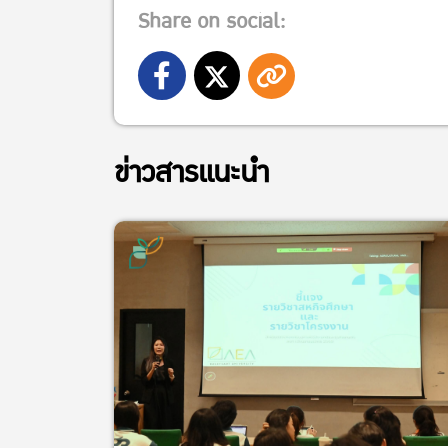
Share on social:
ข่าวสารแนะนำ