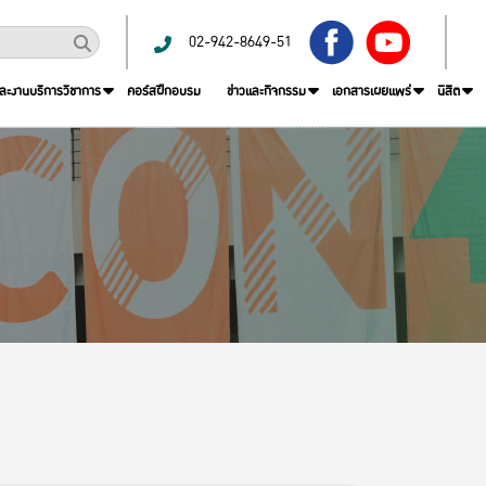
02-942-8649-51
และงานบริการวิชาการ
คอร์สฝึกอบรม
ข่าวและกิจกรรม
เอกสารเผยแพร่
นิสิต