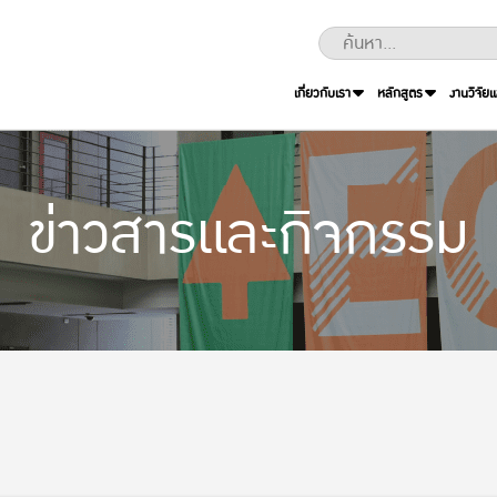
เกี่ยวกับเรา
หลักสูตร
งานวิจัย
ข่าวสารและกิจกรรม