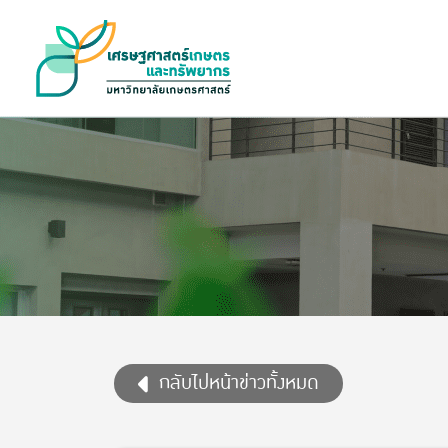
กลับไปหน้าข่าวทั้งหมด