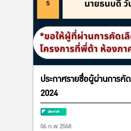
ประกาศรายชื่อผู้ผ่านการค
2024
ประกาศ
06 ก.พ 2568