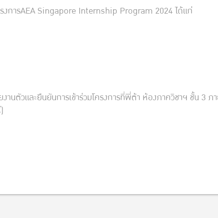
วมโครงการAEA Singapore Internship Program 2024 ได้แก่
ายงานตัวและยืนยันการเข้าร่วมโครงการที่พี่ต้า ห้องภาควิชาฯ ชั้น 3 
์)