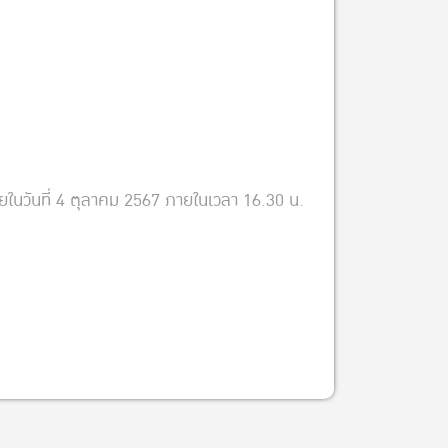
ภายในวันที่ 4 ตุลาคม 2567 ภายในเวลา 16.30 น.