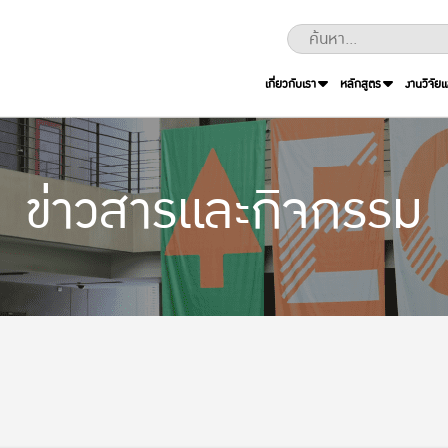
เกี่ยวกับเรา
หลักสูตร
งานวิจัย
ข่าวสารและกิจกรรม