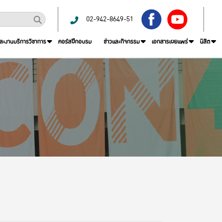
02-942-8649-51
และงานบริการวิชาการ
คอร์สฝึกอบรม
ข่าวและกิจกรรม
เอกสารเผยแพร่
นิสิต