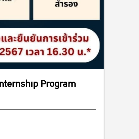
e Internship Program