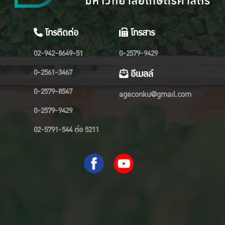
โทรติดต่อ
โทรสาร
02-942-8649-51
0-2579-9429
0-2561-3467
อีเมลล์
0-2579-8547
ageconku@gmail.com
0-2579-9429
02-5791-544 ต่อ 5211