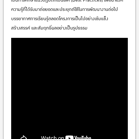
เป็นการศึกษาแนวปฏิบัติที่เป็นเลิศ (Best Practices) เพื่อนำองค์
ความรู้ที่ได้รับมาต่อยอดและประยุกต์ใช้ในการพัฒนางานต่อไป
บรรยากาศการเรียนรู้ตลอดโครงการเป็นไปอย่างเข้มแข็ง
สร้างสรรค์ และสัมฤทธิ์ผลอย่างเป็นรูปธรรม