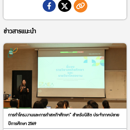
ข่าวสารแนะนำ
การทำโครงงานและการทำสหกิจศึกษา” สำหรับนิสิต ประจำภาคปลาย
ปีการศึกษา 2569