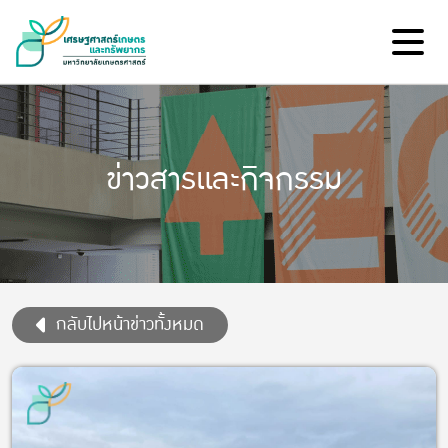
ข่าวสารและกิจกรรม
กลับไปหน้าข่าวทั้งหมด