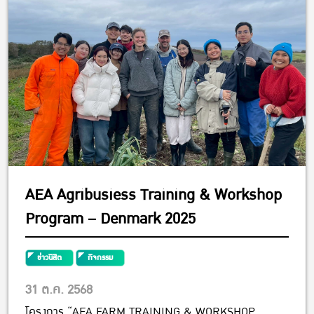
AEA Agribusiess Training & Workshop
Program – Denmark 2025
ข่าวนิสิต
กิจกรรม
31 ต.ค. 2568
โครงการ “AEA FARM TRAINING & WORKSHOP