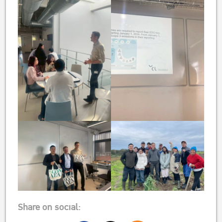
Share on social: