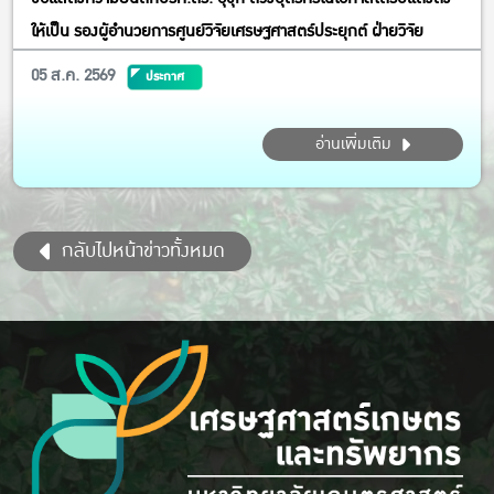
ให้เป็น รองผู้อำนวยการศูนย์วิจัยเศรษฐศาสตร์ประยุกต์ ฝ่ายวิจัย
05 ส.ค. 2569
ประกาศ
อ่านเพิ่มเติม
กลับไปหน้าข่าวทั้งหมด