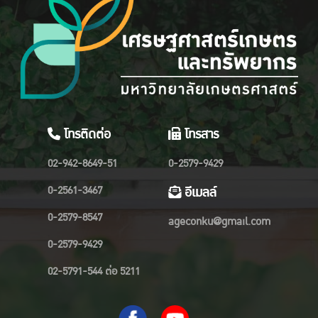
โทรติดต่อ
โทรสาร
02-942-8649-51
0-2579-9429
0-2561-3467
อีเมลล์
0-2579-8547
ageconku@gmail.com
0-2579-9429
02-5791-544 ต่อ 5211