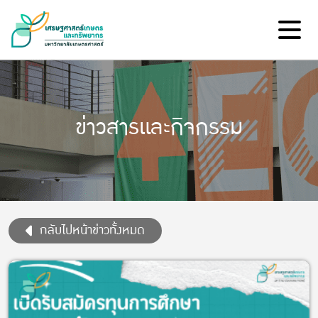
ข่าวสารและกิจกรรม
กลับไปหน้าข่าวทั้งหมด