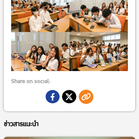
Share on social:
ข่าวสารแนะนำ