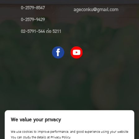
0-2579-8547
ageconku@gmail.com
0-2579-9429
02-5791-544 ต่อ 5211
We value your privacy
We use cookies to improve performance. and good experience using your website
You can study the details at Privacy Policy