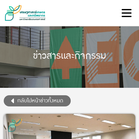
ข่าวสารและกิจกรรม
กลับไปหน้าข่าวทั้งหมด