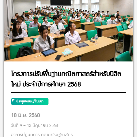
โครงการปรับพื้นฐานคณิตศาสตร์สำหรับนิสิต
ใหม่ ประจำปีการศึกษา 2568
ประชุม/อบรม/สัมมนา
18 มิ.ย. 2568
วันที่ 9 – 13 มิถุนายน 2568
อาคารปฏิบัตการ คณะเศรษฐศาสตร์