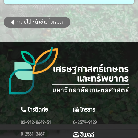
กลับไปหน้าข่าวทั้งหมด
โทรติดต่อ
โทรสาร
02-942-8649-51
0-2579-9429
0-2561-3467
อีเมลล์