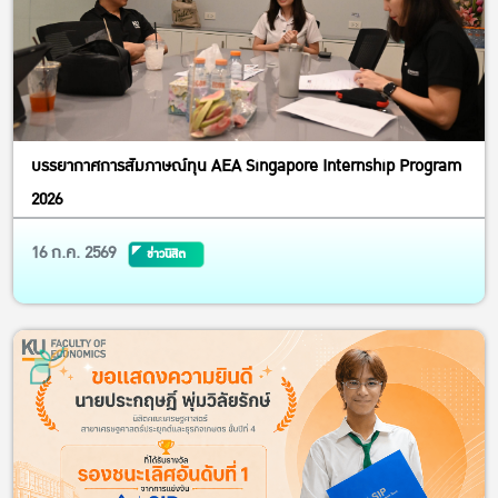
บรรยากาศการสัมภาษณ์ทุน AEA Singapore Internship Program
2026
16 ก.ค. 2569
ข่าวนิสิต