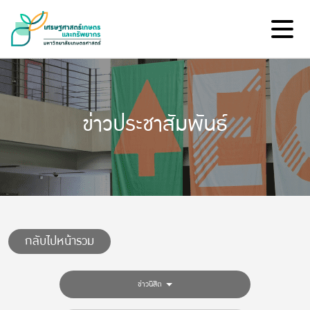
ข่าวประชาสัมพันธ์
กลับไปหน้ารวม
ข่าวนิสิต