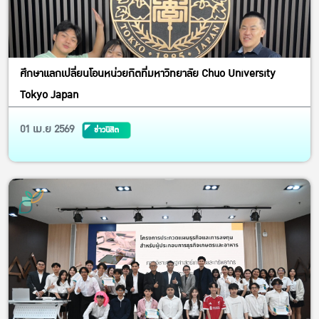
ศึกษาแลกเปลี่ยนโอนหน่วยกิตที่มหาวิทยาลัย Chuo University
Tokyo Japan
01 เม.ย 2569
ข่าวนิสิต