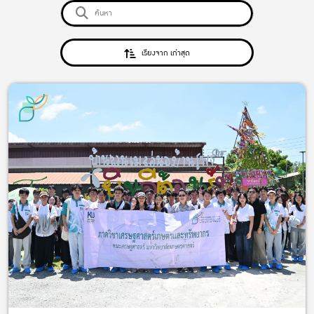
เรียงจาก เก่าสุด