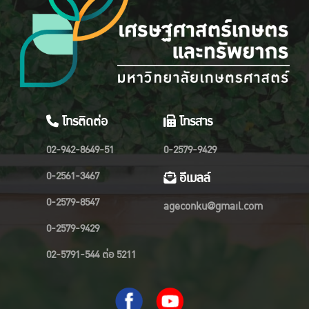
โทรติดต่อ
โทรสาร
02-942-8649-51
0-2579-9429
0-2561-3467
อีเมลล์
0-2579-8547
ageconku@gmail.com
0-2579-9429
02-5791-544 ต่อ 5211