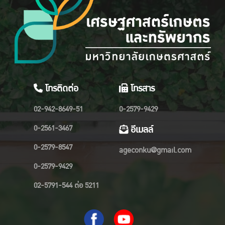
โทรติดต่อ
โทรสาร
02-942-8649-51
0-2579-9429
0-2561-3467
อีเมลล์
0-2579-8547
ageconku@gmail.com
0-2579-9429
02-5791-544 ต่อ 5211