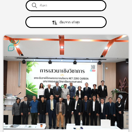
เรียงจาก เก่าสุด