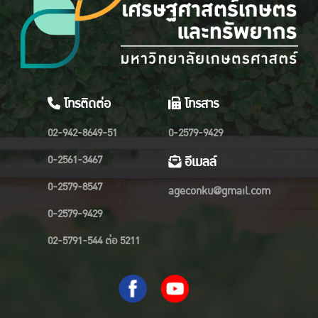
โทรติดต่อ
โทรสาร
02-942-8649-51
0-2579-9429
0-2561-3467
อีเมลล์
0-2579-8547
ageconku@gmail.com
0-2579-9429
02-5791-544 ต่อ 5211