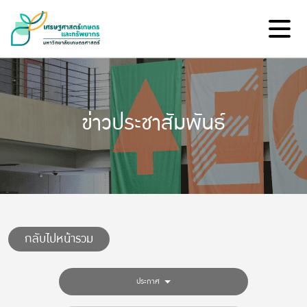
ข่าวประชาสัมพันธ์
กลับไปหน้ารวม
ประกาศ