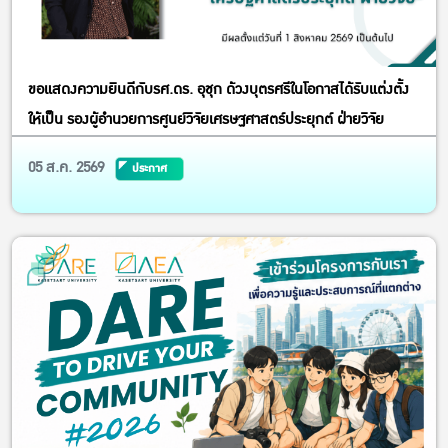
ขอแสดงความยินดีกับรศ.ดร. อุชุก ด้วงบุตรศรีในโอกาสได้รับแต่งตั้ง
ให้เป็น รองผู้อำนวยการศูนย์วิจัยเศรษฐศาสตร์ประยุกต์ ฝ่ายวิจัย
05 ส.ค. 2569
ประกาศ