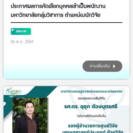
ประกาศผลการคัดเลือกบุคคลเข้าเป็นพนักงาน
มหาวิทยาลัยกลุ่มวิชาการ ตำแหน่องนักวิจัย
ประกาศ
06 ส.ค. 2569
อ่านเพิ่มเติม