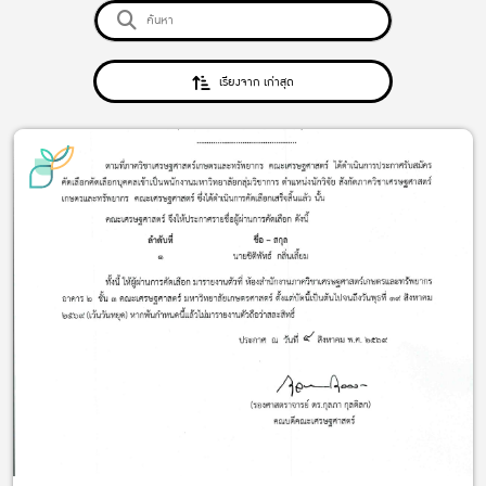
เรียงจาก เก่าสุด