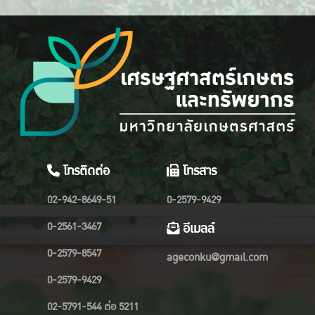
โทรติดต่อ
โทรสาร
02-942-8649-51
0-2579-9429
0-2561-3467
อีเมลล์
0-2579-8547
ageconku@gmail.com
0-2579-9429
02-5791-544 ต่อ 5211