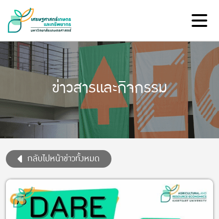
ข่าวสารและกิจกรรม
กลับไปหน้าข่าวทั้งหมด