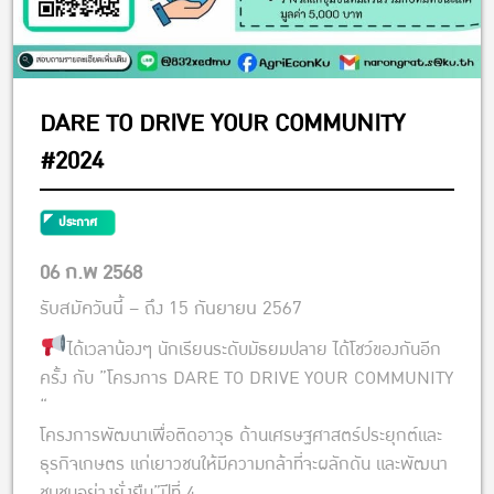
DARE TO DRIVE YOUR COMMUNITY
#2024
ประกาศ
06 ก.พ 2568
รับสมัควันนี้ – ถึง 15 กันยายน 2567
ได้เวลาน้องๆ นักเรียนระดับมัธยมปลาย ได้โชว์ของกันอีก
ครั้ง กับ ”โครงการ DARE TO DRIVE YOUR COMMUNITY
“
โครงการพัฒนาเพื่อติดอาวุธ ด้านเศรษฐศาสตร์ประยุกต์และ
ธุรกิจเกษตร แก่เยาวชนให้มีความกล้าที่จะผลักดัน และพัฒนา
ชุมชนอย่างยั่งยืน”ปีที่ 4