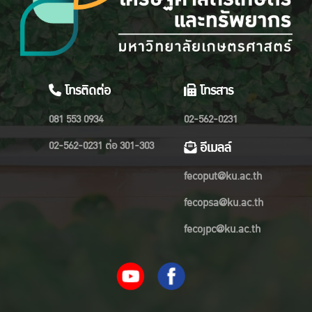
โทรติดต่อ
โทรสาร
081 553 0934
02-562-0231
02-562-0231 ต่อ 301-303
อีเมลล์
fecoput@ku.ac.th
fecopsa@ku.ac.th
fecojpc@ku.ac.th