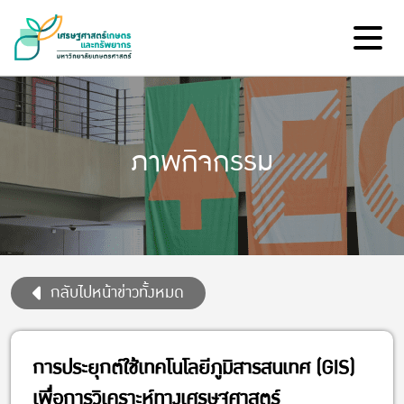
ภาพกิจกรรม
กลับไปหน้าข่าวทั้งหมด
การประยุกต์ใช้เทคโนโลยีภูมิสารสนเทศ (GIS)
เพื่อการวิเคราะห์ทางเศรษฐศาสตร์