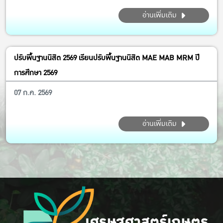
อ่านเพิ่มเติม
ปรับพื้นฐานนิสิต 2569 เรียนปรับพื้นฐานนิสิต MAE MAB MRM ปี
การศึกษา 2569
07 ก.ค. 2569
อ่านเพิ่มเติม