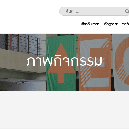
เกี่ยวกับเรา
หลักสูตร
การรั
ภาพกิจกรรม