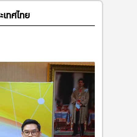
ระเทศไทย