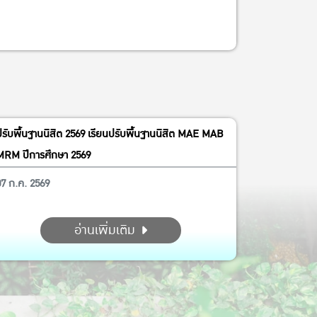
ปรับพื้นฐานนิสิต 2569 เรียนปรับพื้นฐานนิสิต MAE MAB
MRM ปีการศึกษา 2569
07 ก.ค. 2569
อ่านเพิ่มเติม