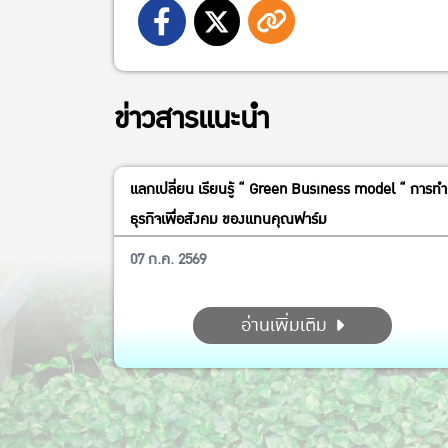
ข่าวสารแนะนำ
แลกเปลี่ยน เรียนรู้ “ Green Business model “ การทำ
ธุรกิจเพื่อสังคม ของแทนคุณฟาร์ม
07 ก.ค. 2569
อ่านเพิ่มเติม