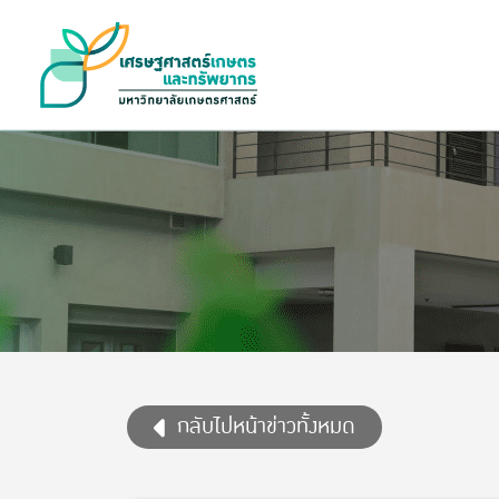
กลับไปหน้าข่าวทั้งหมด