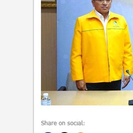
Share on social: