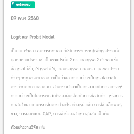
คอร์สอบรม
09 พ.ค 2568
Logit และ Probit Model
เป็นแบบจำลอง สมการถดถอย ที่ใช้ในการวิเคราะห์เพื่อหาปัจจัยที่มี
ผลต่อตัวแปรตามซึ่งเป็นตัวแปรที่มี 2 ทางเลือกหรือ 2 คำตอบเช่น
ซื้อ หรือไม่ซื้อ, ใช้ หรือไม่ใช้, ยอมรับหรือไม่ยอมรับ ผลของปัจจัย
ต่างๆ จะถูกอธิบายออกมาเป็นค่าของความน่าจะเป็นหรือโอกาสใน
การที่จะเกิดทางเลือกนั้น สามารถนำมาเป็นเครื่องมือในการวิเคราะห์
ความน่าจะเป็นในการตัดสินใจของผู้บริโภคในการซื้อสินค้า หรือการ
ตัดสินใจของเกษตรกรในการทำอะไรอย่างหนึ่งเช่น การใช้เมล็ดพันธุ์
ข้าว, การผลิตแบบ GAP, การเข้าร่วมวิสาหกิจชุมชน เป็นต้น
ตัวอย่างงานวิจัย
เช่น