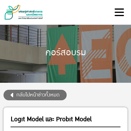
คอร์สอบรม
กลับไปหน้าข่าวทั้งหมด
Logit Model และ Probit Model