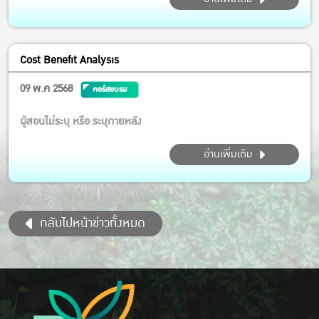
Cost Benefit Analysis
09 พ.ค 2568
คอร์สอบรม
ผู้สอนไม่ระบุ หรือ ระบุภายหลัง
อ่านเพิ่มเติม
กลับไปหน้าข่าวทั้งหมด