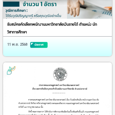
รับสมัครคัดเลือกพนักงานมหาวิทยาลัยเงินรายได้ ตำแหน่ง นัก
วิชาการศึกษา
11 พ.ย. 2568
ประกาศ