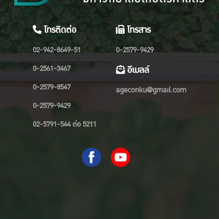
โทรติดต่อ
โทรสาร
02-942-8649-51
0-2579-9429
0-2561-3467
อีเมลล์
0-2579-8547
ageconku@gmail.com
0-2579-9429
02-5791-544 ต่อ 5211