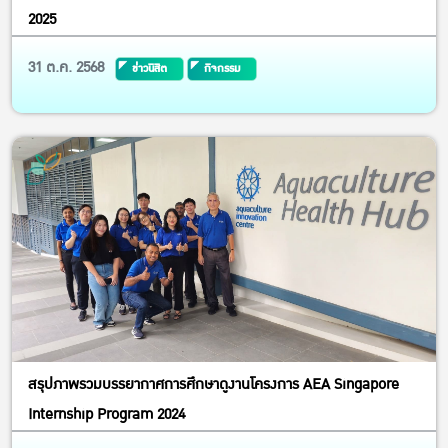
2025
31 ต.ค. 2568
ข่าวนิสิต
กิจกรรม
สรุปภาพรวมบรรยากาศการศึกษาดูงานโครงการ AEA Singapore
Internship Program 2024