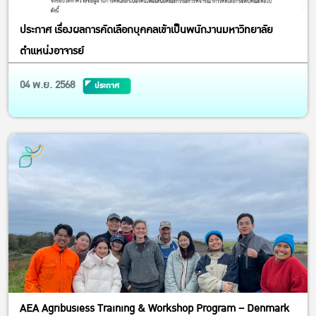
ประกาศ เรื่องผลการคัดเลือกบุคคลเข้าเป็นพนักงานมหาวิทยาลัย
ตำแหน่งอาจารย์
04 พ.ย. 2568
ประกาศ
AEA Agribusiess Training & Workshop Program – Denmark