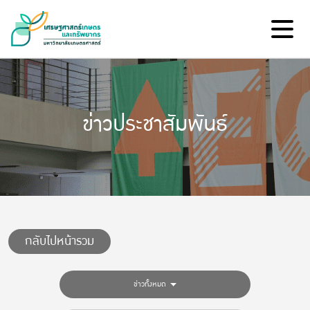
ข่าวประชาสัมพันธ์
กลับไปหน้ารวม
ข่าวทั้งหมด