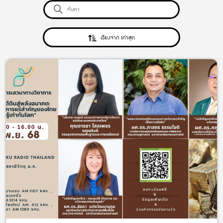
เรียงจาก เก่าสุด