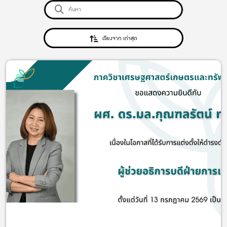
เรียงจาก เก่าสุด