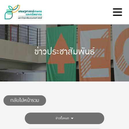
ข่าวประชาสัมพันธ์
กลับไปหน้ารวม
ข่าวทั้งหมด