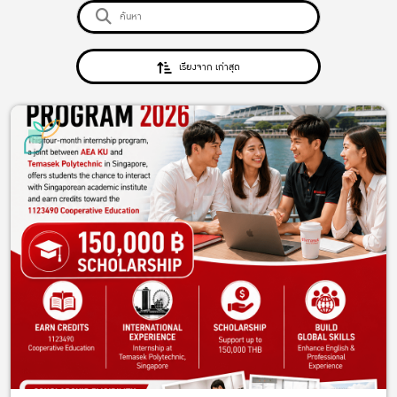
เรียงจาก เก่าสุด