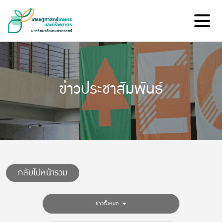
ข่าวประชาสัมพันธ์
กลับไปหน้ารวม
ข่าวทั้งหมด