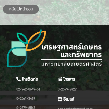
กลับไปหน้ารวม
โทรติดต่อ
โทรสาร
02-942-8649-51
0-2579-9429
0-2561-3467
อีเมลล์
0-2579-8547