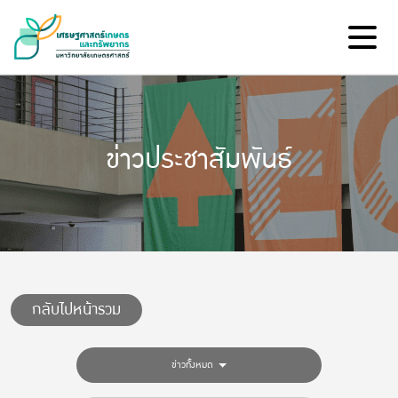
ข่าวประชาสัมพันธ์
กลับไปหน้ารวม
ข่าวทั้งหมด