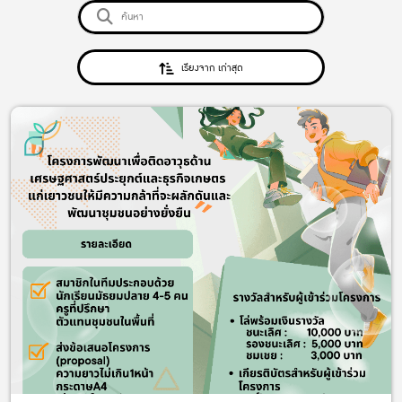
เรียงจาก เก่าสุด