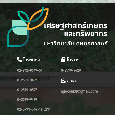
โทรติดต่อ
โทรสาร
02-942-8649-51
0-2579-9429
0-2561-3467
อีเมลล์
0-2579-8547
ageconku@gmail.com
0-2579-9429
02-5791-544 ต่อ 5211